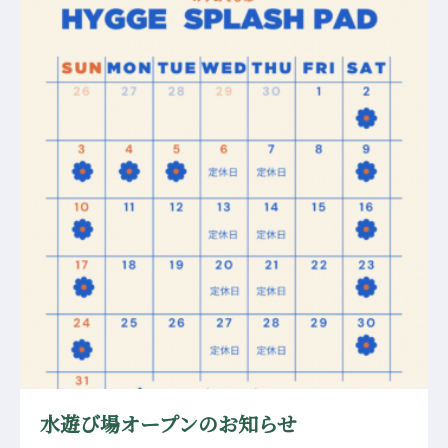
水遊び場オープンのお知らせ