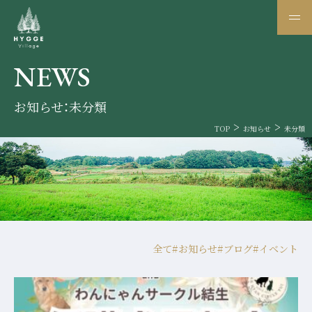
NEWS
お知らせ：未分類
TOP
お知らせ
未分類
全て
#お知らせ
#ブログ
#イベント