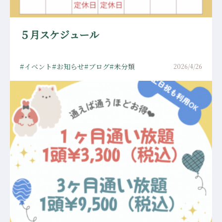
５月スケジュール
イベント
お知らせ
ブログ
未分類
2026/4/26