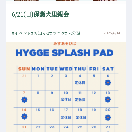
6/21(日)保護犬里親会
イベント
お知らせ
ブログ
未分類
2026/6/14