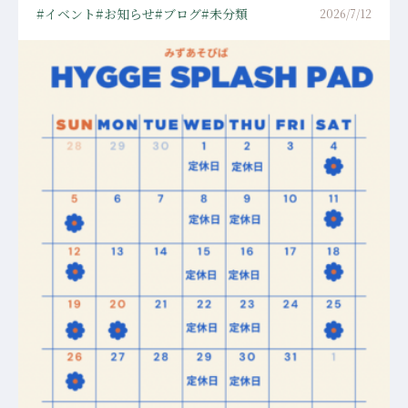
イベント
お知らせ
ブログ
未分類
2026/7/12