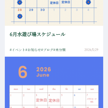
6月水遊び場スケジュール
イベント
お知らせ
ブログ
未分類
2026/5/29