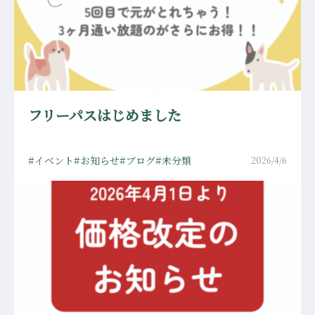
フリーパスはじめました
イベント
お知らせ
ブログ
未分類
2026/4/6