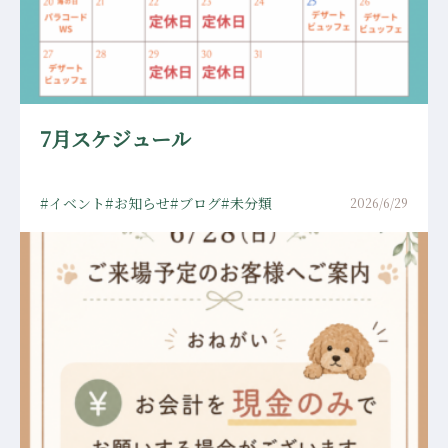
7月スケジュール
イベント
お知らせ
ブログ
未分類
2026/6/29