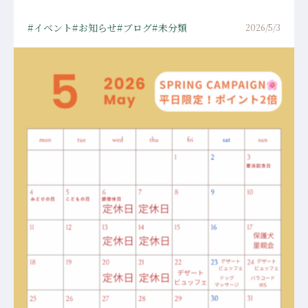
イベント
お知らせ
ブログ
未分類
2026/5/3