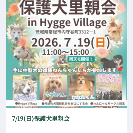
7/19(日)保護犬里親会