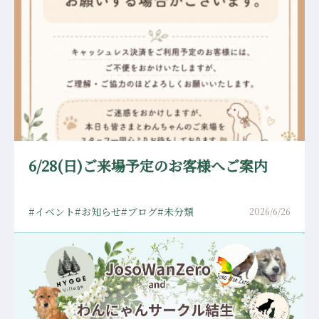
6/28(日)ご来場予定のお客様へご案内
イベント
お知らせ
ブログ
未分類
2026/6/26