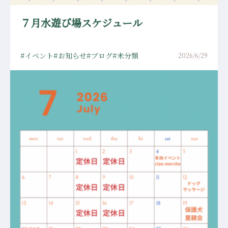
７月水遊び場スケジュール
イベント
お知らせ
ブログ
未分類
2026/6/29