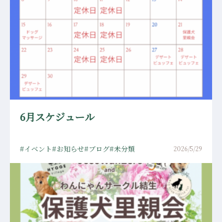
6月スケジュール
イベント
お知らせ
ブログ
未分類
2026/5/29