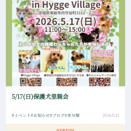
5/17(日)保護犬里親会
イベント
お知らせ
ブログ
未分類
2026/5/12