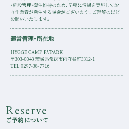
・施設管理・衛生維持のため、早朝に清掃を実施してお
り作業音が発生する場合がございます。ご理解のほど
お願いいたします。
運営管理・所在地
HYGGE CAMP RVPARK
〒303-0043 茨城県常総市内守谷町3312-1
TEL:0297-38-7716
Reserve
ご予約について