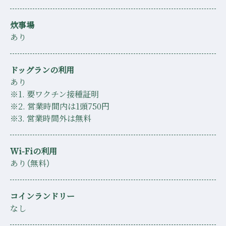
炊事場
あり
ドッグランの利用
あり
※1. 要ワクチン接種証明
※2. 営業時間内は1頭750円
※3. 営業時間外は無料
Wi-Fiの利用
あり（無料）
コインランドリー
なし