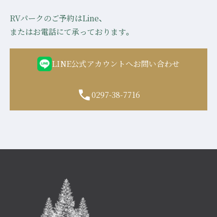
RVパークのご予約はLine、
またはお電話にて承っております。
LINE公式アカウントへお問い合わせ
0297-38-7716