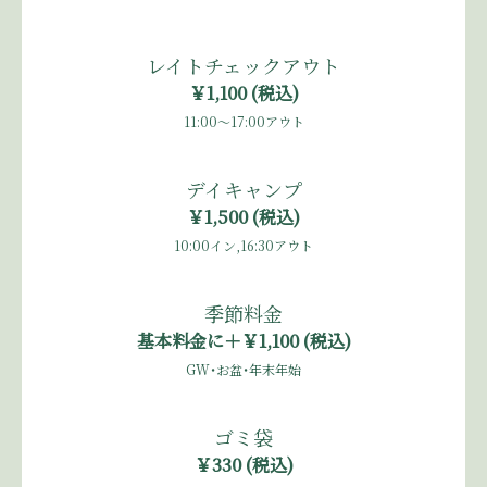
レイトチェックアウト
￥1,100 (税込)
11:00～17:00アウト
デイキャンプ
￥1,500 (税込)
10:00イン,16:30アウト
季節料金
基本料金に＋￥1,100 (税込)
GW・お盆・年末年始
ゴミ袋
￥330 (税込)