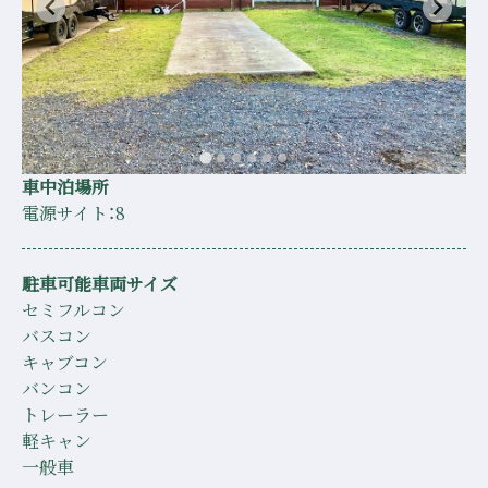
車中泊場所
電源サイト：8
駐車可能車両サイズ
セミフルコン
バスコン
キャブコン
バンコン
トレーラー
軽キャン
一般車