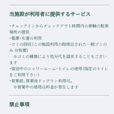
当施設が利用者に提供するサービス
・チェックインからチェックアウト時間内の車輌の駐車
場所の提供
・電源・水道の利用
・ゴミの回収（この施設利用の際排出された一般ゴミの
み 分別要）
※ゴミの種類により処分代を請求することもござい
ます
・宿泊中のシャワールーム・トイレの使用（指定のトイレ
をご利用下さい）
・営業前、営業後ドッグラン利用可。
※営業中の使用は料金が発生します
禁止事項