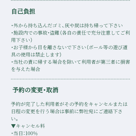
自己負担
・外から持ち込んだゴミ、灰や炭は持ち帰って下さい
・施設内での事故・盗難（各自の責任で充分注意してご利
用下さい）
・お子様から目を離さないで下さい（ボール等の遊び道
具の使用は禁止します）
・当社の責に帰する場合を除いて利用者が第三者に損害
を与えた場合
予約の変更・取消
予約が完了した利用者がその予約をキャンセルまたは
日程の変更を行う場合は事前に弊社宛にご連絡下さ
い。
▼キャンセル料
・当日：100％