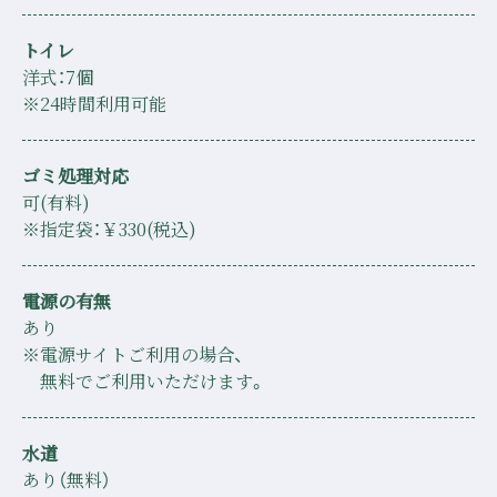
トイレ
洋式：7個
※24時間利用可能
ゴミ処理対応
可(有料)
※指定袋：￥330(税込)
電源の有無
あり
※電源サイトご利用の場合、
無料でご利用いただけます。
水道
あり（無料）