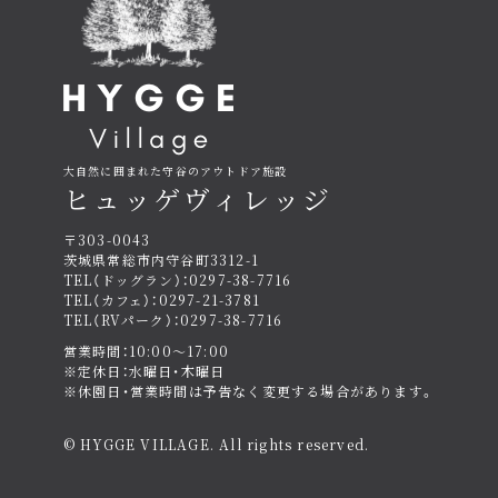
大自然に囲まれた守谷のアウトドア施設
ヒュッゲヴィレッジ
〒303-0043
茨城県常総市内守谷町3312-1
TEL（ドッグラン）：0297-38-7716
TEL（カフェ）：0297-21-3781
TEL（RVパーク）：0297-38-7716
営業時間：10:00〜17:00
※定休日：水曜日・木曜日
※休園日・営業時間は予告なく変更する場合があります。
© HYGGE VILLAGE. All rights reserved.