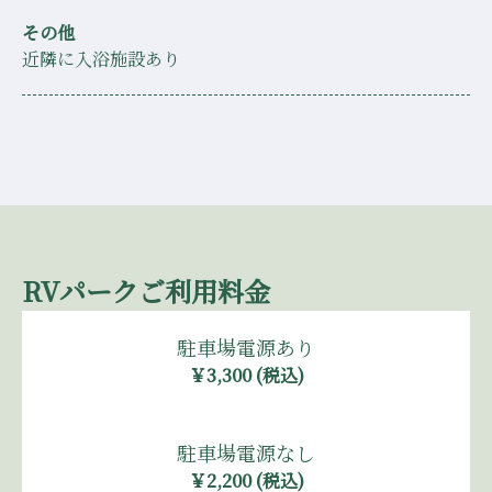
その他
近隣に入浴施設あり
RVパーク
ご利用料金
駐車場電源あり
￥3,300 (税込)
駐車場電源なし
￥2,200 (税込)