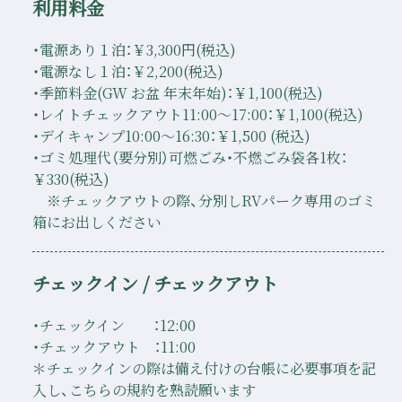
利用料金
・電源あり１泊：￥3,300円(税込)
・電源なし１泊：￥2,200(税込)
・季節料金(GW お盆 年末年始)：￥1,100(税込)
・レイトチェックアウト11:00～17:00：￥1,100(税込)
・デイキャンプ10:00～16:30：￥1,500 (税込)
・ゴミ処理代（要分別）可燃ごみ・不燃ごみ袋各1枚：
￥330(税込)
※チェックアウトの際、分別しRVパーク専用のゴミ
箱にお出しください
チェックイン / チェックアウト
・チェックイン ：12:00
・チェックアウト ：11:00
＊チェックインの際は備え付けの台帳に必要事項を記
入し、こちらの規約を熟読願います