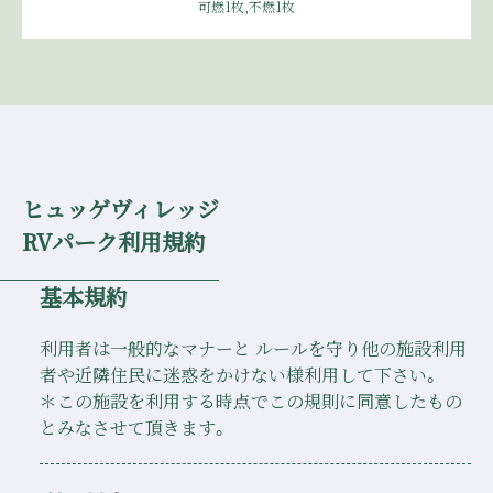
可燃1枚,不燃1枚
ヒュッゲヴィレッジ
RVパーク利用規約
基本規約
利用者は一般的なマナーと ルールを守り他の施設利用
者や近隣住民に迷惑をかけない様利用して下さい。
＊この施設を利用する時点でこの規則に同意したもの
とみなさせて頂きます。